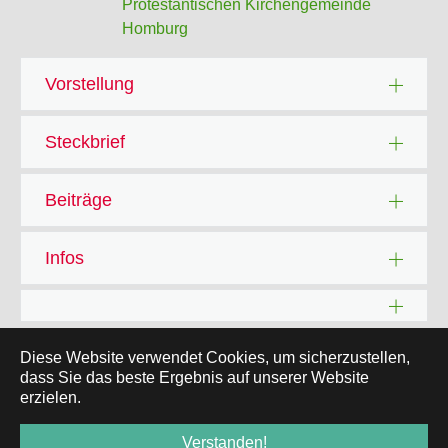
Protestantischen Kirchengemeinde
Homburg
Vorstellung
Steckbrief
Beiträge
Infos
Diese Website verwendet Cookies, um sicherzustellen,
dass Sie das beste Ergebnis auf unserer Website
Kontakt
erzielen.
Verstanden!